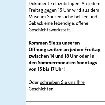
Dokumente einzubringen. An jedem
Freitag gegen 16 Uhr wird aus dem
Museum Spurensuche bei Tee und
Gebäck eine lebendige, offene
Geschichtswerkstatt.
Kommen Sie zu unseren
Öffnungszeiten an jedem Freitag
zwischen 14 und 18 Uhr oder in
den Sommermonaten Sonntags
von 15 bis 17 Uhr!
Oder
schreiben Sie uns Ihre
Geschichten!