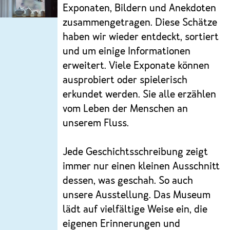
Exponaten, Bildern und Anekdoten
zusammengetragen. Diese Schätze
haben wir wieder entdeckt, sortiert
und um einige Informationen
erweitert. Viele Exponate können
ausprobiert oder spielerisch
erkundet werden. Sie alle erzählen
vom Leben der Menschen an
unserem Fluss.
Jede Geschichtsschreibung zeigt
immer nur einen kleinen Ausschnitt
dessen, was geschah. So auch
unsere Ausstellung. Das Museum
lädt auf vielfältige Weise ein, die
eigenen Erinnerungen und