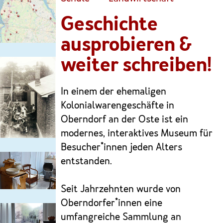
Geschichte
ausprobieren &
weiter schreiben!
In einem der ehemaligen
Kolonialwarengeschäfte in
Oberndorf an der Oste ist ein
modernes, interaktives Museum für
Besucher*innen jeden Alters
entstanden.
Seit Jahrzehnten wurde von
Oberndorfer*innen eine
umfangreiche Sammlung an